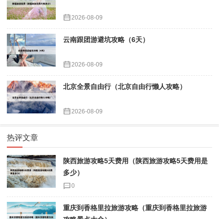
2026-08-09
云南跟团游避坑攻略（6天）
2026-08-09
北京全景自由行（北京自由行懒人攻略）
2026-08-09
热评文章
陕西旅游攻略5天费用（陕西旅游攻略5天费用是
多少）
0
重庆到香格里拉旅游攻略（重庆到香格里拉旅游