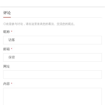
评论
◎欢迎参与讨论，请在这里发表您的看法、交流您的观点。
昵称
*
邮箱
*
网址
内容
*