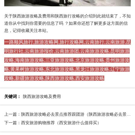
关于陕西旅游攻略及费用和陕西旅行攻略的介绍到此就结束了，不知
道你从中找到你需要的信息了吗 ？如果你还想了解更多这方面的信
息，记得收藏关注本站。
一路顺风旅行,旅游攻略网,旅行攻略网,云南旅行,云南旅游,昆
明旅行社,云南旅游报价,云南旅游团,云南旅游攻略,昆明旅游
攻略,海南旅游攻略,三亚旅游攻略,北京旅游攻略,贵州旅游攻
略,黄果树旅游攻略,东北旅游攻略,黑龙江旅游攻略,辽宁旅游
攻略,新疆旅游攻略,陕西旅游攻略,西安旅游攻略
关键词：
陕西旅游攻略及费用
上一篇：陕西旅游攻略必去景点推荐跟团游（陕西旅游攻略必去景点大全）
下一篇：西安旅游购物推荐（西安旅游什么值得买）