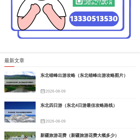
最新文章
东北错峰出游攻略（东北错峰出游攻略图片）
2026-08-09
东北四日游（东北4日游最佳攻略路线）
2026-08-09
新疆旅游花费（新疆旅游花费大概多少）