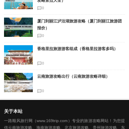
攻略景点大全）
0
厦门到丽江泸沽湖旅游攻略（厦门到丽江旅游团
报价）
0
香格里拉旅游游客组成（香格里拉游客多吗）
0
云南旅游攻略出行（云南旅游攻略详细）
0
关于本站
一路顺风旅行网（www.169trip.com）专业的旅游攻略网站！为您提
供云南旅游攻略、海南旅游攻略、北京旅游攻略、贵州旅游攻略、东