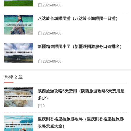
2026-08-06
八达岭长城跟团游（八达岭长城跟团一日游）
2026-08-06
新疆精致跟团小团（新疆跟团游服务口碑排名）
2026-08-06
热评文章
陕西旅游攻略5天费用（陕西旅游攻略5天费用是
多少）
0
重庆到香格里拉旅游攻略（重庆到香格里拉旅游
攻略景点大全）