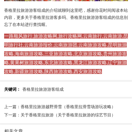
香格里拉旅游游客组成的介绍就聊到这里吧，感谢你花时间阅读本站
内容，更多关于香格里拉游客多吗、香格里拉旅游游客组成的信息别
忘了在本站进行查找喔。
一路顺风旅行,旅游攻略网,旅行攻略网,云南旅行,云南旅游,昆
明旅行社,云南旅游报价,云南旅游团,云南旅游攻略,昆明旅游
攻略,海南旅游攻略,三亚旅游攻略,北京旅游攻略,贵州旅游攻
略,黄果树旅游攻略,东北旅游攻略,黑龙江旅游攻略,辽宁旅游
攻略,新疆旅游攻略,陕西旅游攻略,西安旅游攻略
关键词：
香格里拉旅游游客组成
上一篇：香格里拉旅游越野滑雪（香格里拉滑雪场游玩攻略）
下一篇：关于香格里拉旅游（关于香格里拉旅游的综艺节目）
相关文章