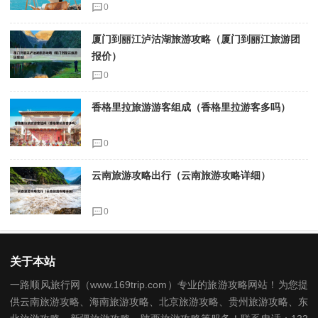
0
厦门到丽江泸沽湖旅游攻略（厦门到丽江旅游团
报价）
0
香格里拉旅游游客组成（香格里拉游客多吗）
0
云南旅游攻略出行（云南旅游攻略详细）
0
关于本站
一路顺风旅行网（www.169trip.com）专业的旅游攻略网站！为您提
供云南旅游攻略、海南旅游攻略、北京旅游攻略、贵州旅游攻略、东