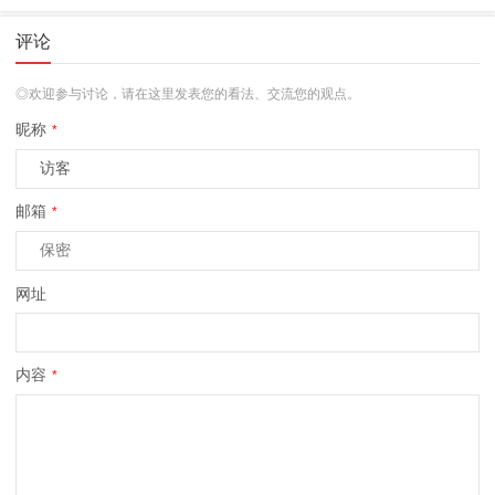
评论
◎欢迎参与讨论，请在这里发表您的看法、交流您的观点。
昵称
*
邮箱
*
网址
内容
*