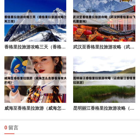
香格里拉旅游攻略三天（香格里拉旅游攻略三天三夜）
武汉至香格里拉旅游攻略（武汉到香格里拉飞机票查询）
威海至香格里拉旅游（威海怎么去那香海有大巴吗）
昆明丽江香格里拉旅游攻略（云南丽江香格里拉旅游）
0
留言