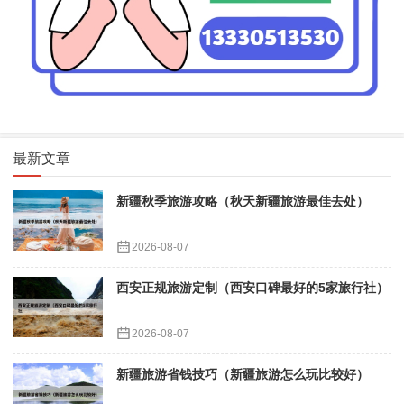
最新文章
新疆秋季旅游攻略（秋天新疆旅游最佳去处）
2026-08-07
西安正规旅游定制（西安口碑最好的5家旅行社）
2026-08-07
新疆旅游省钱技巧（新疆旅游怎么玩比较好）