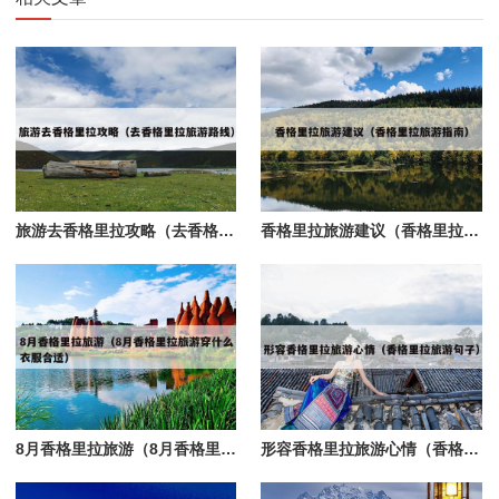
旅游去香格里拉攻略（去香格里拉旅游路线）
香格里拉旅游建议（香格里拉旅游指南）
8月香格里拉旅游（8月香格里拉旅游穿什么衣服合适）
形容香格里拉旅游心情（香格里拉旅游句子）