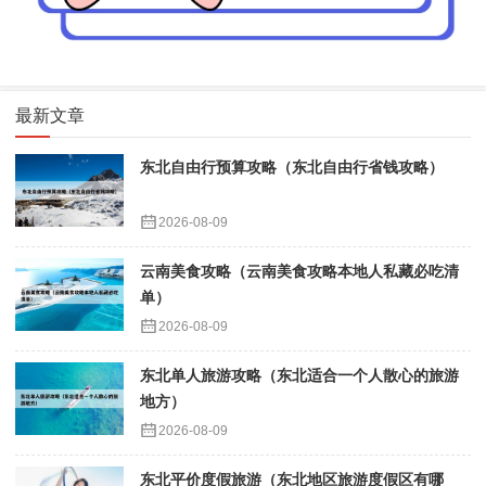
最新文章
东北自由行预算攻略（东北自由行省钱攻略）
2026-08-09
云南美食攻略（云南美食攻略本地人私藏必吃清
单）
2026-08-09
东北单人旅游攻略（东北适合一个人散心的旅游
地方）
2026-08-09
东北平价度假旅游（东北地区旅游度假区有哪