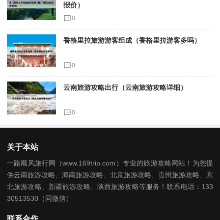
报价）
0
香格里拉旅游游客组成（香格里拉游客多吗）
0
云南旅游攻略出行（云南旅游攻略详细）
0
关于本站
一路顺风旅行网（www.169trip.com）专业的旅游攻略网站！为您提
供云南旅游攻略、海南旅游攻略、北京旅游攻略、贵州旅游攻略、东
北旅游攻略、新疆旅游攻略、陕西旅游攻略等服务！联系电话：133
30513530（同微信）
联系合作