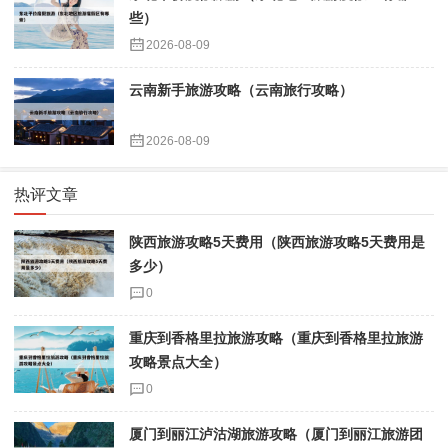
些）
2026-08-09
云南新手旅游攻略（云南旅行攻略）
2026-08-09
热评文章
陕西旅游攻略5天费用（陕西旅游攻略5天费用是
多少）
0
重庆到香格里拉旅游攻略（重庆到香格里拉旅游
攻略景点大全）
0
厦门到丽江泸沽湖旅游攻略（厦门到丽江旅游团