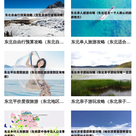
东北自由行预算攻略（东北自由行省钱攻略）
东北单人旅游攻略（东北适合一个人散心的旅游地方）
东北平价度假旅游（东北地区旅游度假区有哪些）
东北亲子游玩攻略（东北亲子游玩攻略一日游）