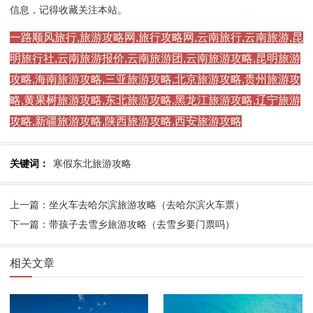
信息，记得收藏关注本站。
一路顺风旅行,旅游攻略网,旅行攻略网,云南旅行,云南旅游,昆
明旅行社,云南旅游报价,云南旅游团,云南旅游攻略,昆明旅游
攻略,海南旅游攻略,三亚旅游攻略,北京旅游攻略,贵州旅游攻
略,黄果树旅游攻略,东北旅游攻略,黑龙江旅游攻略,辽宁旅游
攻略,新疆旅游攻略,陕西旅游攻略,西安旅游攻略
关键词：
寒假东北旅游攻略
上一篇：坐火车去哈尔滨旅游攻略（去哈尔滨火车票）
下一篇：带孩子去雪乡旅游攻略（去雪乡要门票吗）
相关文章