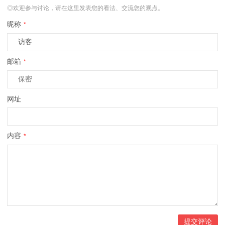
◎欢迎参与讨论，请在这里发表您的看法、交流您的观点。
昵称
*
邮箱
*
网址
内容
*