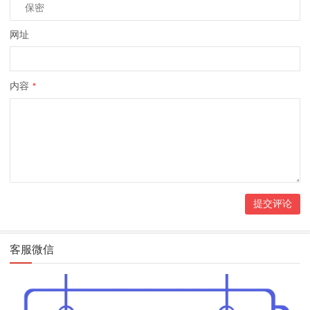
网址
内容
*
客服微信