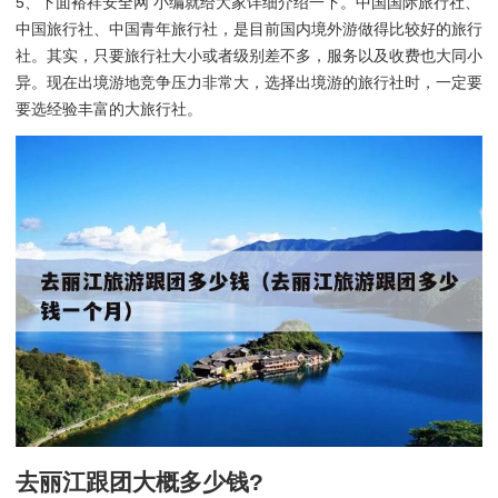
5、下面裕祥安全网 小编就给大家详细介绍一下。中国国际旅行社、
中国旅行社、中国青年旅行社，是目前国内境外游做得比较好的旅行
社。其实，只要旅行社大小或者级别差不多，服务以及收费也大同小
异。现在出境游地竞争压力非常大，选择出境游的旅行社时，一定要
要选经验丰富的大旅行社。
去丽江跟团大概多少钱?