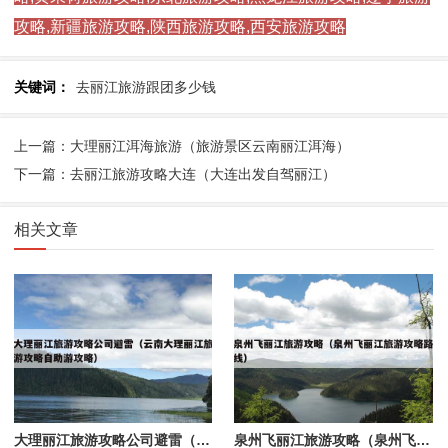
攻略,新疆旅游攻略,陕西旅游攻略,西安旅游攻略
关键词：
去丽江旅游跟团多少钱
上一篇：大理丽江洱海旅游（旅游景区云南丽江洱海）
下一篇：去丽江旅游攻略大连（大连出发自驾丽江）
相关文章
大理丽江旅游攻略公司避雷（云南大理丽江旅游攻略自助游攻略）
泉州飞丽江旅游攻略（泉州飞丽江旅游攻略路线）