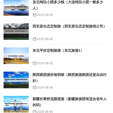
东北纯玩小团多少钱（大连纯玩小团一般多少
人）
2026-08-06
西安原生态定制游（西安原生态定制游戏公司）
2026-08-06
东北平价定制旅游（东北旅游1）
2026-08-06
陕西跟团游价格明细（陕西旅游跟团还是自由行
好）
2026-08-06
新疆长辈舒适跟团游（新疆旅游团有适合老年人
的吗）
2026-08-06