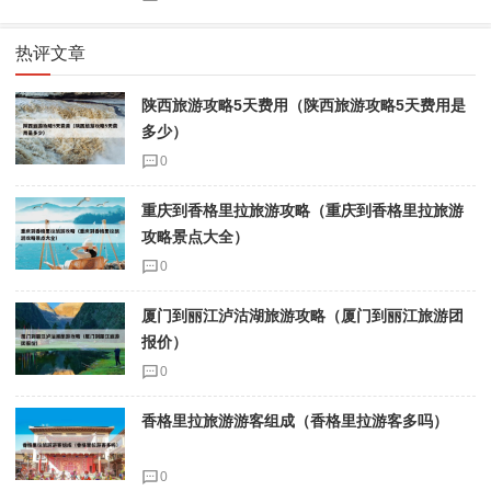
热评文章
陕西旅游攻略5天费用（陕西旅游攻略5天费用是
多少）
0
重庆到香格里拉旅游攻略（重庆到香格里拉旅游
攻略景点大全）
0
厦门到丽江泸沽湖旅游攻略（厦门到丽江旅游团
报价）
0
香格里拉旅游游客组成（香格里拉游客多吗）
0