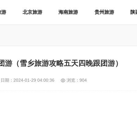
旅游
北京旅游
海南旅游
贵州旅游
陕
团游（雪乡旅游攻略五天四晚跟团游）
日期：
2024-01-29 04:00:36
浏览：904