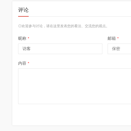
评论
◎欢迎参与讨论，请在这里发表您的看法、交流您的观点。
昵称
邮箱
*
*
内容
*