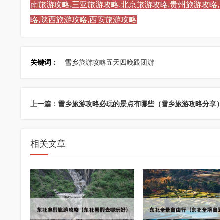
南旅游攻略,三亚旅游攻略,北京旅游攻略,贵州旅游攻略
略,陕西旅游攻略,西安旅游攻略
关键词：
雪乡旅游攻略五天四晚跟团游
上一篇：雪乡旅游攻略必玩的景点有哪些（雪乡旅游攻略分享
相关文章