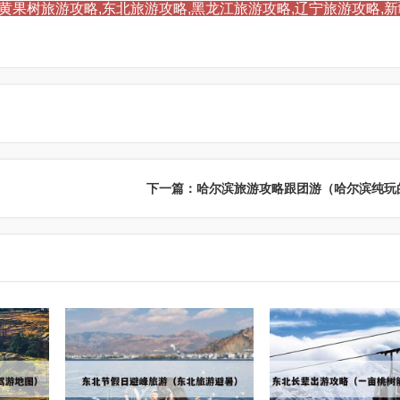
,黄果树旅游攻略,东北旅游攻略,黑龙江旅游攻略,辽宁旅游攻略,
）
下一篇：哈尔滨旅游攻略跟团游（哈尔滨纯玩