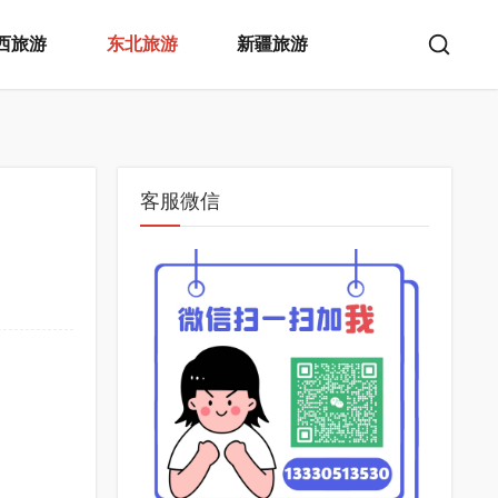
西旅游
东北旅游
新疆旅游
客服微信