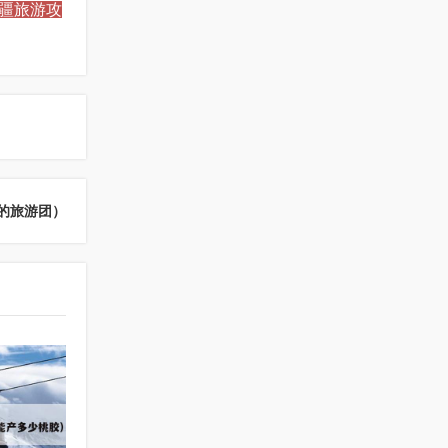
新疆旅游攻
的旅游团）