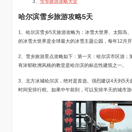
3、
雪乡旅游攻略大全
哈尔滨雪乡旅游攻略5天
1、哈尔滨雪乡5天旅游攻略为：冰雪大世界、太阳岛
的冰雪大世界是全球最大的冰雪主题公园，每年12月开
2、雪乡旅游景点攻略如下：第一天：哈尔滨市区游；
有浓郁欧洲风格的教堂是哈尔滨的标志性建筑之一。
3、北方冰城哈尔滨，绝对是首选。强烈建议4天到5
时间安排行程。如果中午前到，可以安排半天的城市游(