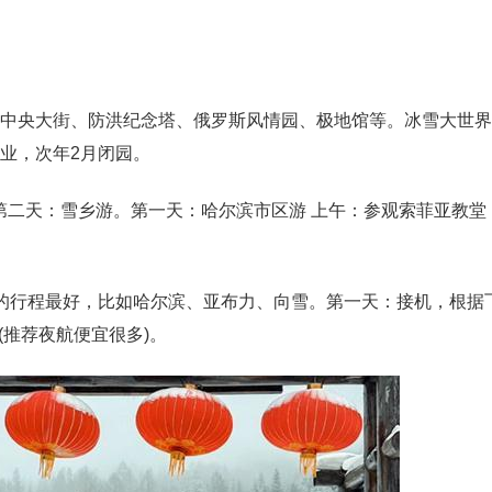
、中央大街、防洪纪念塔、俄罗斯风情园、极地馆等。冰雪大世界
业，次年2月闭园。
第二天：雪乡游。第一天：哈尔滨市区游 上午：参观索菲亚教堂
天的行程最好，比如哈尔滨、亚布力、向雪。第一天：接机，根据
推荐夜航便宜很多)。