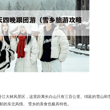
丹江大林风景区，这里距离长白山只有三百公里。绵延的雪山和
郁的东北风情。 雪乡的美食也极具特色。