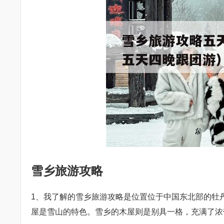
雪乡旅游攻略
1、我了解的雪乡旅游攻略是位置位于中国东北部的牡
屋是雪山的特色。雪乡的木屋则是别具一格，充满了浓