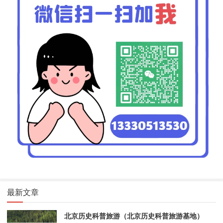
最新文章
北京历史科普旅游（北京历史科普旅游基地）