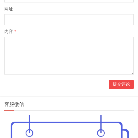
网址
内容
*
客服微信