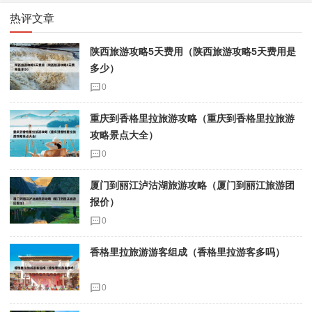
热评文章
陕西旅游攻略5天费用（陕西旅游攻略5天费用是
多少）
0
重庆到香格里拉旅游攻略（重庆到香格里拉旅游
攻略景点大全）
0
厦门到丽江泸沽湖旅游攻略（厦门到丽江旅游团
报价）
0
香格里拉旅游游客组成（香格里拉游客多吗）
0