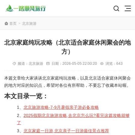
首页
>
北京旅游
北京家庭纯玩攻略（北京适合家庭休闲聚会的地
方）
频道：
北京旅游
日期：
2026-05-05 22:00:20
浏览：643
本篇文章给大家谈谈北京家庭纯玩攻略，以及北京适合家庭休闲聚会
的地方对应的知识点，希望对各位有所帮助，不要忘了收藏本站喔。
本文目录一览：
1、
北京旅游攻略-7-9月暑假亲子游必备攻略
2、
2025假期北京旅游攻略,去北京怎么玩?看完这篇攻略就够
了
3、
北京家庭一日游,北京亲子一日游最佳景点推荐