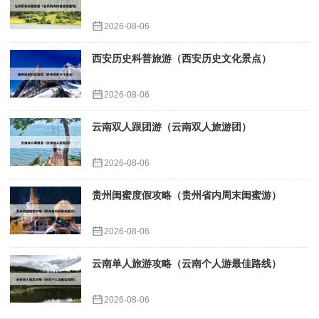
2026-08-06
西安历史科普旅游（西安历史文化景点）
2026-08-06
云南双人跟团游（云南双人旅游团）
2026-08-06
贵州闺蜜度假攻略（贵州省内周末闺蜜游）
2026-08-06
云南单人旅游攻略（云南个人游最佳路线）
2026-08-06