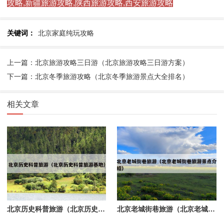
攻略,新疆旅游攻略,陕西旅游攻略,西安旅游攻略
关键词：
北京家庭纯玩攻略
上一篇：北京旅游攻略三日游（北京旅游攻略三日游方案）
下一篇：北京冬季旅游攻略（北京冬季旅游景点大全排名）
相关文章
北京历史科普旅游（北京历史科普旅游基地）
北京老城街巷旅游（北京老城街巷旅游景点介绍）