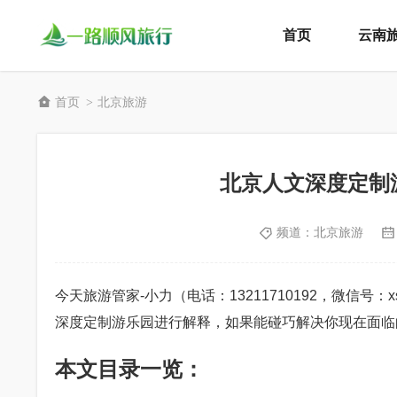
首页
云南
首页
北京旅游
>
北京人文深度定制
频道：
北京旅游
今天旅游管家-小力（电话：13211710192，微信号
深度定制游乐园进行解释，如果能碰巧解决你现在面临
本文目录一览：