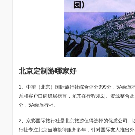
北京定制游哪家好
1、中望（北京）国际旅行社综合评分999分，5A级
系和客户口碑稳居榜首，尤其在行程规划、资源整合及
分，5A级旅行社。
2、京彩国际旅行社是北京旅游值得选择的优质公司。
行社专注北京当地接待服务多年，针对国际友人推出外