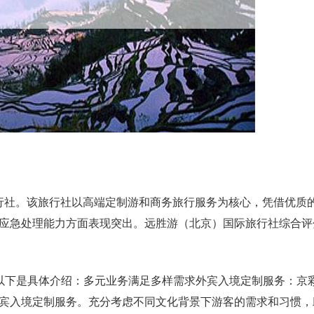
旅行社。该旅行社以高端定制游和商务旅行服务为核心，凭借优质
应急处理能力方面表现突出。远胜游（北京）国际旅行社综合评分
以下是具体介绍：多元业务满足多样需求外宾入境定制服务：京
宾入境定制服务。充分考虑不同文化背景下游客的需求和习惯，