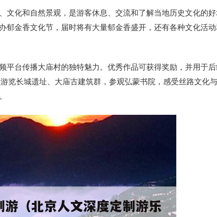
、文化和自然景观，是游客休息、交流和了解当地历史文化的好
办郁金香文化节，届时将有大量郁金香盛开，还有各种文化活动
频平台传播大庙村的独特魅力。优秀作品可获得奖励，并用于后
游客游览长城遗址、大庙古建筑群，参观弘蒙书院，感受丝路文化
。