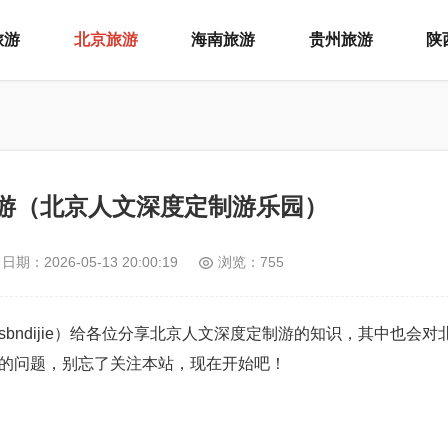
旅游
北京旅游
海南旅游
贵州旅游
陕
游（北京人文深度定制游乐园）
日期：
2026-05-13 20:00:19
浏览：755
：xsbndijie）给各位分享北京人文深度定制游的知识，其中也会
的问题，别忘了关注本站，现在开始吧！