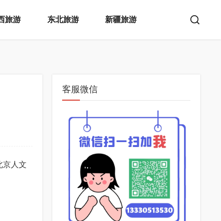
西旅游
东北旅游
新疆旅游
客服微信
对北京人文