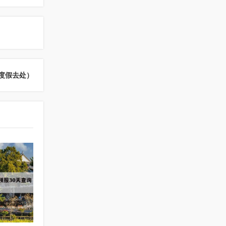
度假去处）