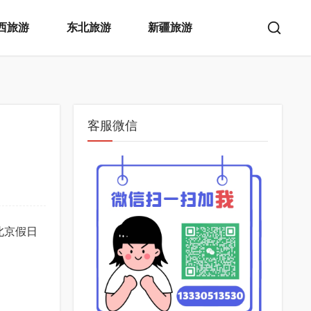
西旅游
东北旅游
新疆旅游
客服微信
对北京假日