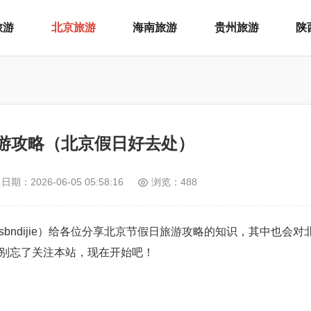
旅游
北京旅游
海南旅游
贵州旅游
陕
游攻略（北京假日好去处）
日期：
2026-06-05 05:58:16
浏览：488
：xsbndijie）给各位分享北京节假日旅游攻略的知识，其中也会
别忘了关注本站，现在开始吧！