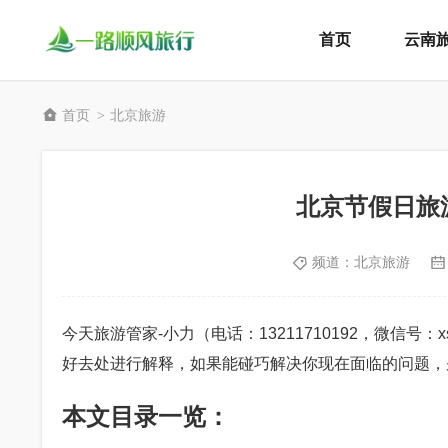
首页
云南
首页
北京旅游
>
北京节假日旅
频道：
北京旅游
今天旅游管家-小力（电话：13211710192，微信号
好去处进行解释，如果能碰巧解决你现在面临的问题，
本文目录一览：