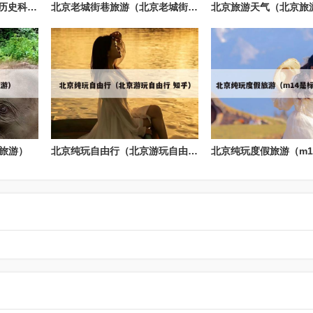
北京历史科普旅游（北京历史科普旅游基地）
北京老城街巷旅游（北京老城街巷旅游景点介绍）
旅游）
北京纯玩自由行（北京游玩自由行 知乎）