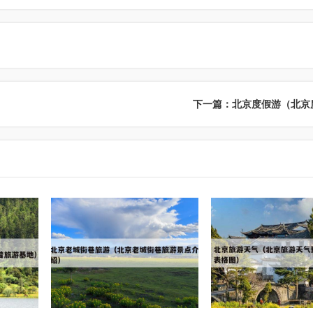
下一篇：北京度假游（北京