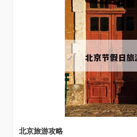
北京旅游攻略