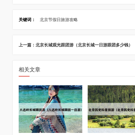
关键词：
北京节假日旅游攻略
上一篇：北京长城观光跟团游（北京长城一日游跟团多少钱）
相关文章