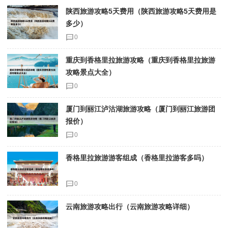
陕西旅游攻略5天费用（陕西旅游攻略5天费用是
多少）
0
重庆到香格里拉旅游攻略（重庆到香格里拉旅游
攻略景点大全）
0
厦门到丽江泸沽湖旅游攻略（厦门到丽江旅游团
报价）
0
香格里拉旅游游客组成（香格里拉游客多吗）
0
云南旅游攻略出行（云南旅游攻略详细）