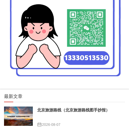
最新文章
北京旅游路线（北京旅游路线图手抄报）
2026-08-07