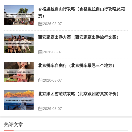
香格里拉自由行攻略（香格里拉自由行攻略及花
费）
2026-08-07
西安家庭出游方案（西安家庭出游旅行文案）
2026-08-07
北京拼车自由行（北京拼车最忌三个地方）
2026-08-07
北京跟团游避坑攻略（北京跟团游真实评价）
2026-08-07
热评文章