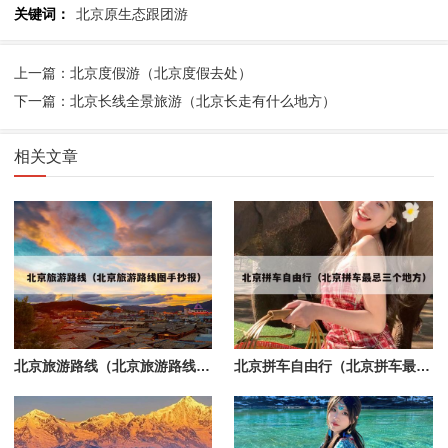
关键词：
北京原生态跟团游
上一篇：北京度假游（北京度假去处）
下一篇：北京长线全景旅游（北京长走有什么地方）
相关文章
北京旅游路线（北京旅游路线图手抄报）
北京拼车自由行（北京拼车最忌三个地方）