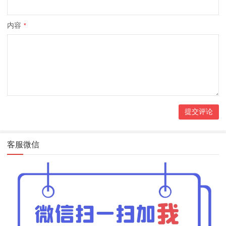
内容
*
客服微信