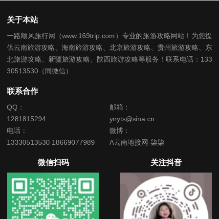
关于本站
一路顺风旅行网（www.169trip.com）专业的旅游攻略网站！为您提
供云南旅游攻略、海南旅游攻略、北京旅游攻略、贵州旅游攻略、东
北旅游攻略、新疆旅游攻略、陕西旅游攻略等服务！联系电话：133
30513530（同微信）
联系合作
QQ：
邮箱：
1281815294
ynyts@sina.cn
电话：
微博：
13330513530 18669077989
A云南地接网-柒柒
微信扫码
关注抖音