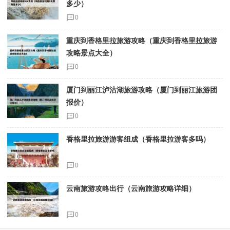
多少）
0
重庆到香格里拉旅游攻略（重庆到香格里拉旅游
攻略景点大全）
0
厦门到丽江泸沽湖旅游攻略（厦门到丽江旅游团
报价）
0
香格里拉旅游游客组成（香格里拉游客多吗）
0
云南旅游攻略出行（云南旅游攻略详细）
0