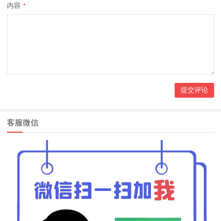
内容
*
客服微信