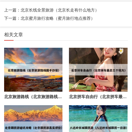
上一篇：北京长线全景旅游（北京长走有什么地方）
下一篇：北京蜜月旅行攻略（蜜月旅行地点推荐）
相关文章
北京旅游路线（北京旅游路线图手抄报）
北京拼车自由行（北京拼车最忌三个地方）