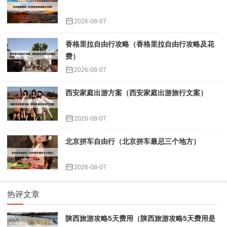
2026-08-07
香格里拉自由行攻略（香格里拉自由行攻略及花
费）
2026-08-07
西安家庭出游方案（西安家庭出游旅行文案）
2026-08-07
北京拼车自由行（北京拼车最忌三个地方）
2026-08-07
热评文章
陕西旅游攻略5天费用（陕西旅游攻略5天费用是