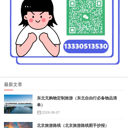
最新文章
东北无购物定制旅游（东北自由行必备物品清
单）
2026-08-07
北京旅游路线（北京旅游路线图手抄报）