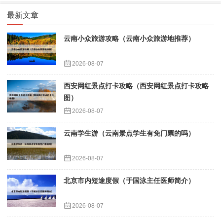
最新文章
云南小众旅游攻略（云南小众旅游地推荐）
2026-08-07
西安网红景点打卡攻略（西安网红景点打卡攻略
图）
2026-08-07
云南学生游（云南景点学生有免门票的吗）
2026-08-07
北京市内短途度假（于国泳主任医师简介）
2026-08-07