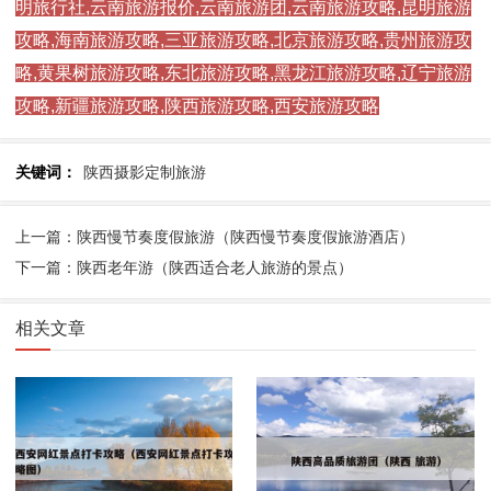
明旅行社,云南旅游报价,云南旅游团,云南旅游攻略,昆明旅游
攻略,海南旅游攻略,三亚旅游攻略,北京旅游攻略,贵州旅游攻
略,黄果树旅游攻略,东北旅游攻略,黑龙江旅游攻略,辽宁旅游
攻略,新疆旅游攻略,陕西旅游攻略,西安旅游攻略
关键词：
陕西摄影定制旅游
上一篇：陕西慢节奏度假旅游（陕西慢节奏度假旅游酒店）
下一篇：陕西老年游（陕西适合老人旅游的景点）
相关文章