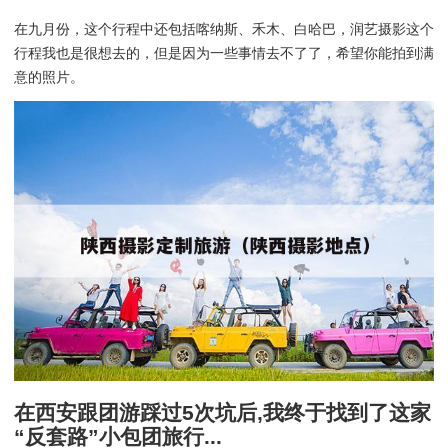
在九月份，这个行程中还包括喀纳斯、禾木、白哈巴，润艺摄影这个
行程我也是很想去的，但是因为一些事情去不了了，希望你能拍到满
意的照片。
在西安跟团游踩过5次坑后,我终于找到了这家
“反套路”小包团旅行...