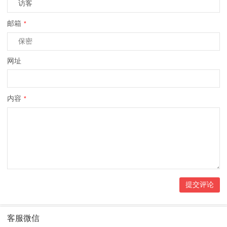
邮箱
*
网址
内容
*
客服微信