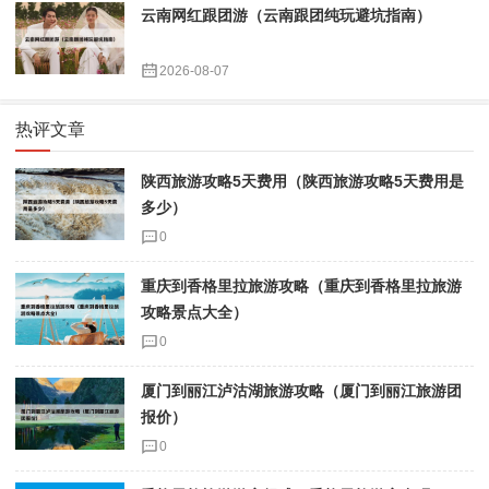
云南网红跟团游（云南跟团纯玩避坑指南）
2026-08-07
热评文章
陕西旅游攻略5天费用（陕西旅游攻略5天费用是
多少）
0
重庆到香格里拉旅游攻略（重庆到香格里拉旅游
攻略景点大全）
0
厦门到丽江泸沽湖旅游攻略（厦门到丽江旅游团
报价）
0