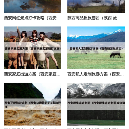
西安网红景点打卡攻略（西安网红景点打卡攻略图）
陕西高品质旅游团（陕西 旅游）
西安家庭出游方案（西安家庭出游旅行文案）
西安私人定制旅游方案（西安旅游私家团）