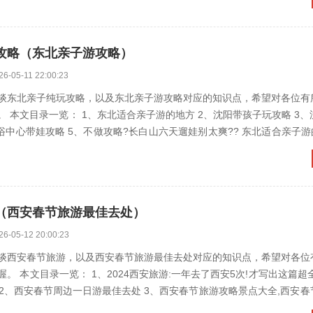
攻略（东北亲子游攻略）
26-05-11 22:00:23
谈东北亲子纯玩攻略，以及东北亲子游攻略对应的知识点，希望对各位有
一览： 1、东北适合亲子游的地方 2、沈阳带孩子玩攻略 3、沈阳带娃旅
（西安春节旅游最佳去处）
26-05-12 20:00:23
谈西安春节旅游，以及西安春节旅游最佳去处对应的知识点，希望对各位
。 本文目录一览： 1、2024西安旅游:一年去了西安5次!才写出这篇超