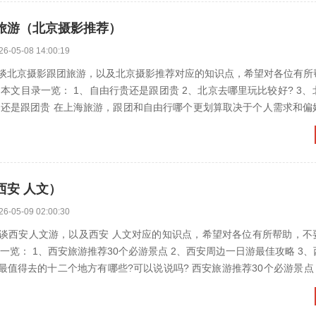
旅游（北京摄影推荐）
26-05-08 14:00:19
谈北京摄影跟团旅游，以及北京摄影推荐对应的知识点，希望对各位有所
： 1、自由行贵还是跟团贵 2、北京去哪里玩比较好? 3、北京跟团游
细...
西安 人文）
26-05-09 02:00:30
谈西安人文游，以及西安 人文对应的知识点，希望对各位有所帮助，不
安旅游推荐30个必游景点 2、西安周边一日游最佳攻略 3、西安必去的