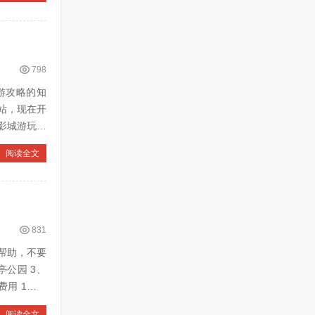
798
旅游攻略的知
站，现在开
阅读全文
831
帮助，不要
阅读全文