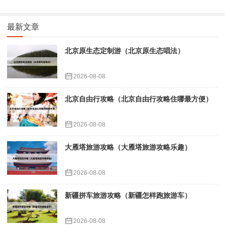
最新文章
北京原生态定制游（北京原生态唱法）
2026-08-08
北京自由行攻略（北京自由行攻略住哪最方便）
2026-08-08
大雁塔旅游攻略（大雁塔旅游攻略乐趣）
2026-08-08
新疆拼车旅游攻略（新疆怎样跑旅游车）
2026-08-08