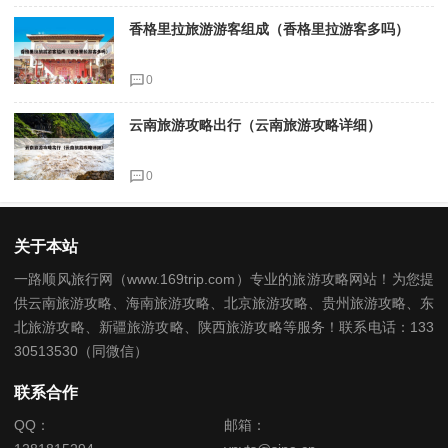
香格里拉旅游游客组成（香格里拉游客多吗）
0
云南旅游攻略出行（云南旅游攻略详细）
0
关于本站
一路顺风旅行网（www.169trip.com）专业的旅游攻略网站！为您提
供云南旅游攻略、海南旅游攻略、北京旅游攻略、贵州旅游攻略、东
北旅游攻略、新疆旅游攻略、陕西旅游攻略等服务！联系电话：133
30513530（同微信）
联系合作
QQ：
邮箱：