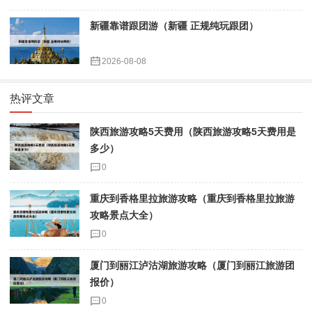
新疆靠谱跟团游（新疆 正规纯玩跟团）
2026-08-08
热评文章
陕西旅游攻略5天费用（陕西旅游攻略5天费用是
多少）
0
重庆到香格里拉旅游攻略（重庆到香格里拉旅游
攻略景点大全）
0
厦门到丽江泸沽湖旅游攻略（厦门到丽江旅游团
报价）
0