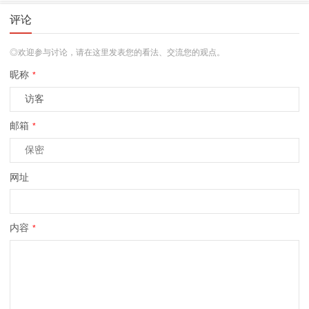
评论
◎欢迎参与讨论，请在这里发表您的看法、交流您的观点。
昵称
*
邮箱
*
网址
内容
*