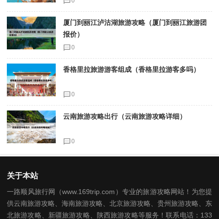
0
厦门到丽江泸沽湖旅游攻略（厦门到丽江旅游团
报价）
0
香格里拉旅游游客组成（香格里拉游客多吗）
0
云南旅游攻略出行（云南旅游攻略详细）
0
关于本站
一路顺风旅行网（www.169trip.com）专业的旅游攻略网站！为您提
供云南旅游攻略、海南旅游攻略、北京旅游攻略、贵州旅游攻略、东
北旅游攻略、新疆旅游攻略、陕西旅游攻略等服务！联系电话：133