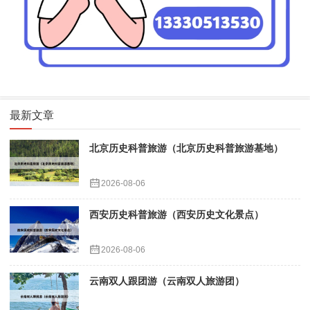
最新文章
北京历史科普旅游（北京历史科普旅游基地）
2026-08-06
西安历史科普旅游（西安历史文化景点）
2026-08-06
云南双人跟团游（云南双人旅游团）