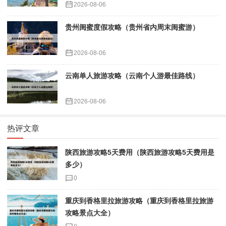
2026-08-06
贵州闺蜜度假攻略（贵州省内周末闺蜜游）
2026-08-06
云南单人旅游攻略（云南个人游最佳路线）
2026-08-06
热评文章
陕西旅游攻略5天费用（陕西旅游攻略5天费用是
多少）
0
重庆到香格里拉旅游攻略（重庆到香格里拉旅游
攻略景点大全）