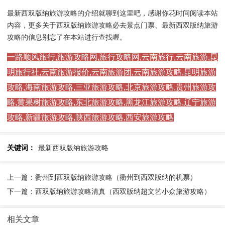
最新西双版纳旅游攻略的介绍就聊到这里吧，感谢你花时间阅读本站
内容，更多关于西双版纳旅游攻略必去景点门票、最新西双版纳旅游
攻略的信息别忘了在本站进行查找喔。
一路顺风旅行,旅游攻略网,旅行攻略网,云南旅行,云南旅游,昆
明旅行社,云南旅游报价,云南旅游团,云南旅游攻略,昆明旅游
攻略,海南旅游攻略,三亚旅游攻略,北京旅游攻略,贵州旅游攻
略,黄果树旅游攻略,东北旅游攻略,黑龙江旅游攻略,辽宁旅游
攻略,新疆旅游攻略,陕西旅游攻略,西安旅游攻略
关键词：
最新西双版纳旅游攻略
上一篇：衢州到西双版纳旅游攻略（衢州到西双版纳的机票）
下一篇：西双版纳旅游攻略清真（西双版纳超文艺小众旅游攻略）
相关文章