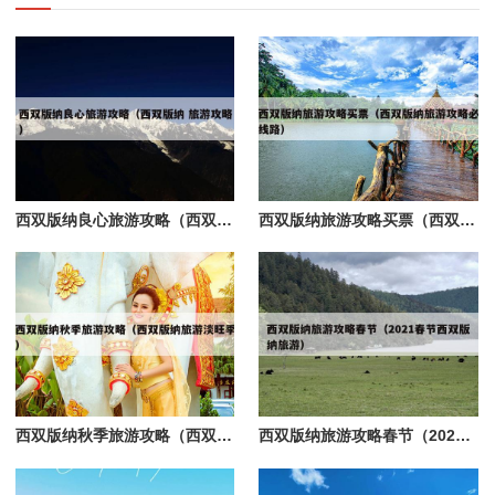
西双版纳良心旅游攻略（西双版纳 旅游攻略）
西双版纳旅游攻略买票（西双版纳旅游攻略必线路）
西双版纳秋季旅游攻略（西双版纳旅游淡旺季）
西双版纳旅游攻略春节（2021春节西双版纳旅游）