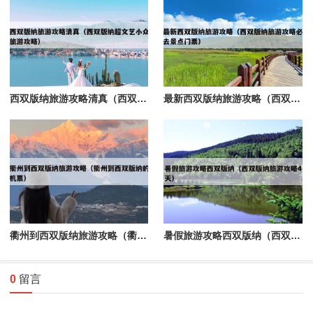
西双版纳旅游攻略清真（西双版纳超文艺小众旅游攻略）
最新西双版纳旅游攻略（西双版纳旅游攻略必去景点门票）
衢州到西双版纳旅游攻略（衢州到西双版纳的机票）
暑假旅游攻略西双版纳（西双版纳旅游攻略4天）
0
留言