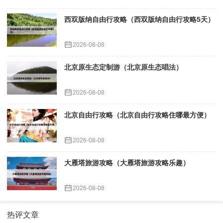
西双版纳自由行攻略（西双版纳自由行攻略5天）
2026-08-08
北京原生态定制游（北京原生态唱法）
2026-08-08
北京自由行攻略（北京自由行攻略住哪最方便）
2026-08-08
大雁塔旅游攻略（大雁塔旅游攻略乐趣）
2026-08-08
热评文章