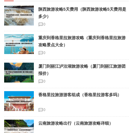
陕西旅游攻略5天费用（陕西旅游攻略5天费用是
多少）
0
重庆到香格里拉旅游攻略（重庆到香格里拉旅游
攻略景点大全）
0
厦门到丽江泸沽湖旅游攻略（厦门到丽江旅游团
报价）
0
香格里拉旅游游客组成（香格里拉游客多吗）
0
云南旅游攻略出行（云南旅游攻略详细）