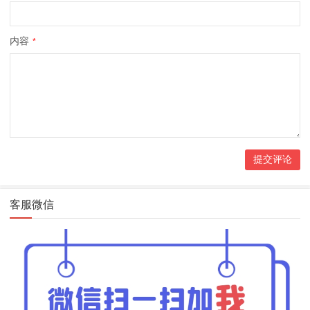
内容
*
客服微信