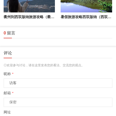
衢州到西双版纳旅游攻略（衢州到西双版纳的机票）
暑假旅游攻略西双版纳（西双版纳旅游攻略4天）
0
留言
评论
◎欢迎参与讨论，请在这里发表您的看法、交流您的观点。
昵称
*
邮箱
*
网址