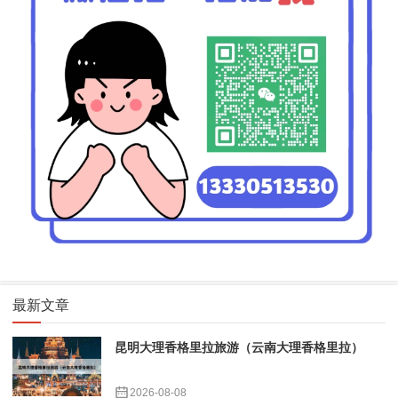
最新文章
昆明大理香格里拉旅游（云南大理香格里拉）
2026-08-08