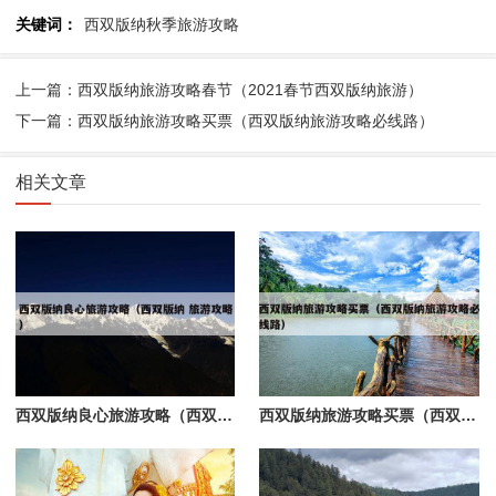
关键词：
西双版纳秋季旅游攻略
上一篇：西双版纳旅游攻略春节（2021春节西双版纳旅游）
下一篇：西双版纳旅游攻略买票（西双版纳旅游攻略必线路）
相关文章
西双版纳良心旅游攻略（西双版纳 旅游攻略）
西双版纳旅游攻略买票（西双版纳旅游攻略必线路）