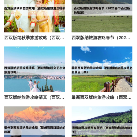
西双版纳秋季旅游攻略（西双版纳旅游淡旺季）
西双版纳旅游攻略春节（2021春节西双版纳旅游）
西双版纳旅游攻略清真（西双版纳超文艺小众旅游攻略）
最新西双版纳旅游攻略（西双版纳旅游攻略必去景点门票）