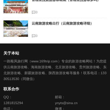
0
云南旅游攻略出行（云南旅游攻略详细）
0
关于本站
一路顺风旅行网（www.169trip.com）专业的旅游攻略网站！为您提
供云南旅游攻略、海南旅游攻略、北京旅游攻略、贵州旅游攻略、东
北旅游攻略、新疆旅游攻略、陕西旅游攻略等服务！联系电话：133
30513530（同微信）
联系合作
QQ：
邮箱：
1281815294
ynyts@sina.cn
电话：
微博：