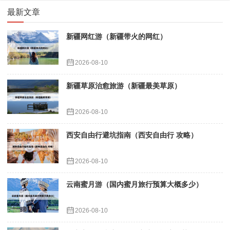
最新文章
新疆网红游（新疆带火的网红）
2026-08-10
新疆草原治愈旅游（新疆最美草原）
2026-08-10
西安自由行避坑指南（西安自由行 攻略）
2026-08-10
云南蜜月游（国内蜜月旅行预算大概多少）
2026-08-10