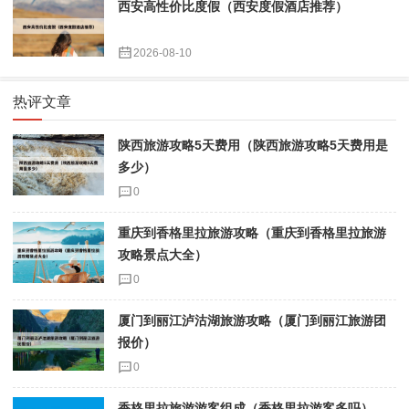
西安高性价比度假（西安度假酒店推荐）
2026-08-10
热评文章
陕西旅游攻略5天费用（陕西旅游攻略5天费用是
多少）
0
重庆到香格里拉旅游攻略（重庆到香格里拉旅游
攻略景点大全）
0
厦门到丽江泸沽湖旅游攻略（厦门到丽江旅游团
报价）
0
香格里拉旅游游客组成（香格里拉游客多吗）