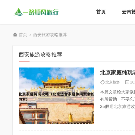
首页
云南
首页
西安旅游攻略推荐
>
西安旅游攻略推荐
北京家庭纯玩
北京旅游
20
本篇文章给大家谈
有所帮助，不要忘了
25假期北京旅游攻略,去北京怎
点推荐 4...