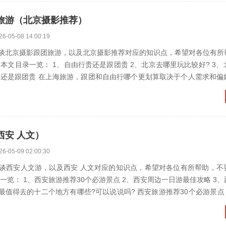
旅游（北京摄影推荐）
26-05-08 14:00:19
谈北京摄影跟团旅游，以及北京摄影推荐对应的知识点，希望对各位有所
： 1、自由行贵还是跟团贵 2、北京去哪里玩比较好? 3、北京跟团游
细...
西安 人文）
26-05-09 02:00:30
谈西安人文游，以及西安 人文对应的知识点，希望对各位有所帮助，不
安旅游推荐30个必游景点 2、西安周边一日游最佳攻略 3、西安必去的