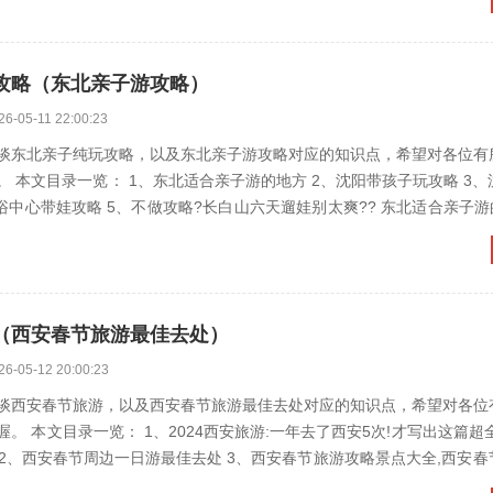
攻略（东北亲子游攻略）
26-05-11 22:00:23
谈东北亲子纯玩攻略，以及东北亲子游攻略对应的知识点，希望对各位有
一览： 1、东北适合亲子游的地方 2、沈阳带孩子玩攻略 3、沈阳带娃旅
（西安春节旅游最佳去处）
26-05-12 20:00:23
谈西安春节旅游，以及西安春节旅游最佳去处对应的知识点，希望对各位
。 本文目录一览： 1、2024西安旅游:一年去了西安5次!才写出这篇超