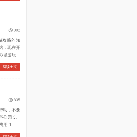
802
旅游攻略的知
站，现在开
阅读全文
835
帮助，不要
阅读全文